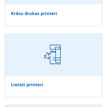
Krāsu drukas printeri
Lietoti printeri