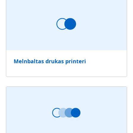
Melnbaltas drukas printeri