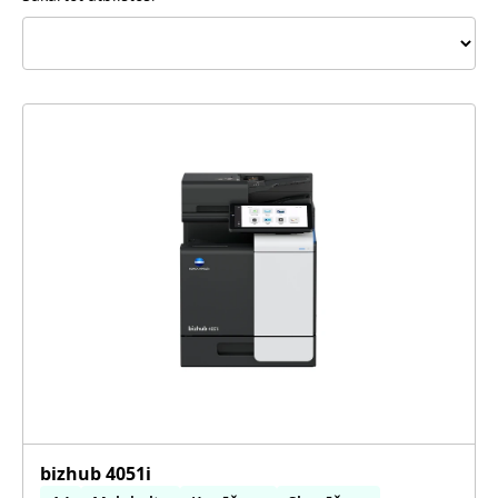
bizhub 4051i