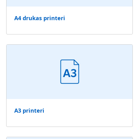
A4 drukas printeri
A3 printeri