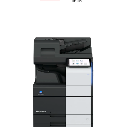
limits