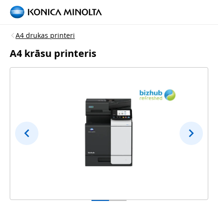
A4 drukas printeri
A4 krāsu printeris